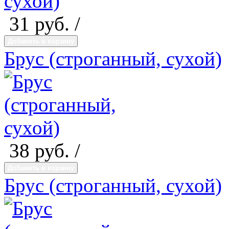
31
руб. /
Добавить в корзину
Брус (строганный, сухой)
38
руб. /
Добавить в корзину
Брус (строганный, сухой)