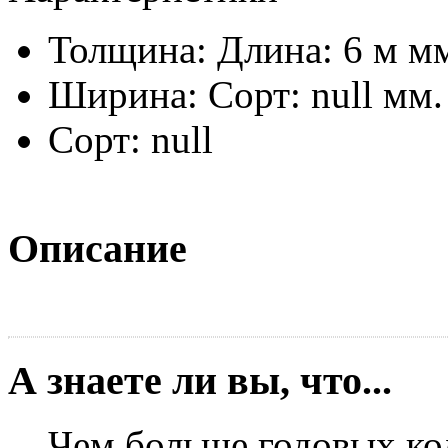
Толщина: Длина: 6 м м
Ширина: Сорт: null мм.
Сорт: null
Описание
А знаете ли вы, что...
Чем больше годовых кол