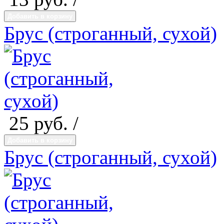
Добавить в корзину
Брус (строганный, сухой)
25
руб. /
Добавить в корзину
Брус (строганный, сухой)