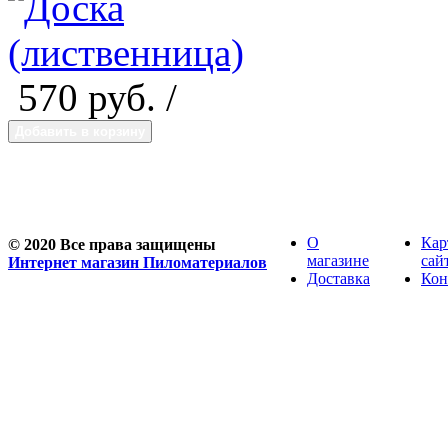
570
руб. /
Добавить в корзину
О
Кар
© 2020 Все права защищены
магазине
сай
Интернет магазин Пиломатериалов
Доставка
Кон