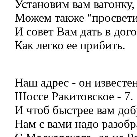
Установим вам вагонку,
Можем также "просвети
И совет Вам дать в дог
Как легко ее прибить.
Наш адрес - он известе
Шоссе Ракитовское - 7.
И чтоб быстрее вам доб
Нам с вами надо разобр