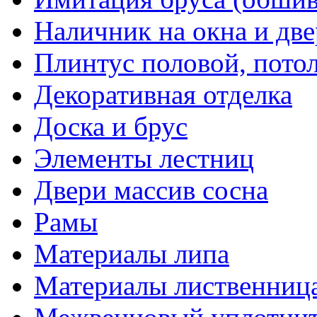
Наличник на окна и дв
Плинтус половой, пото
Декоративная отделка
Доска и брус
Элементы лестниц
Двери массив сосна
Рамы
Материалы липа
Материалы лиственниц