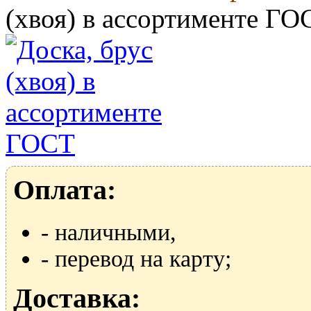
(хвоя) в ассортименте ГО
Оплата:
- наличными,
- перевод на карту;
Доставка: