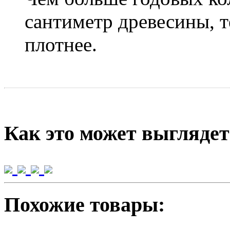
сантиметр древесины, т
плотнее.
Как это может выглядет
Похожие товары: