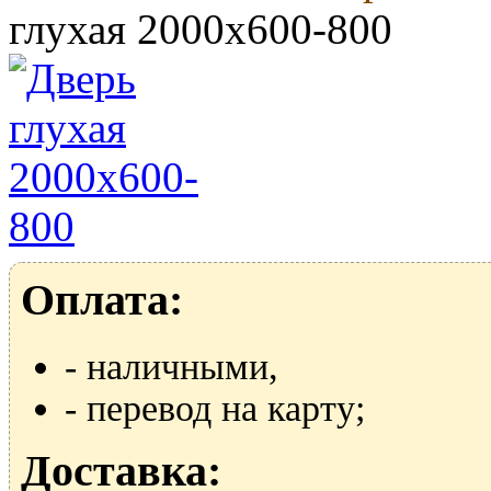
глухая 2000х600-800
Оплата:
- наличными,
- перевод на карту;
Доставка: