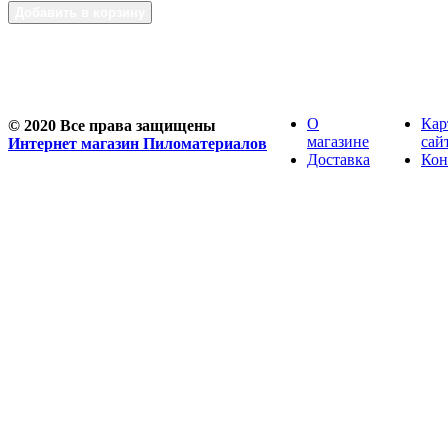
Добавить в корзину
О
Кар
© 2020 Все права защищены
магазине
сай
Интернет магазин Пиломатериалов
Доставка
Кон