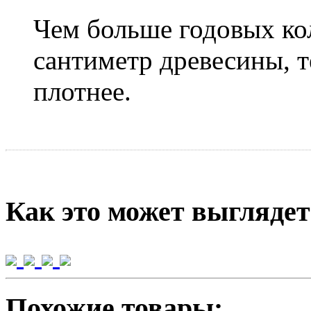
Чем больше годовых кол
сантиметр древесины, т
плотнее.
Как это может выглядет
Похожие товары: