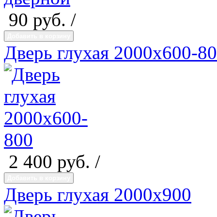
90
руб. /
Добавить в корзину
Дверь глухая 2000х600-8
2 400
руб. /
Добавить в корзину
Дверь глухая 2000х900