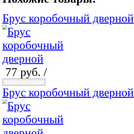
Брус коробочный дверной
77
руб. /
Добавить в корзину
Брус коробочный дверной