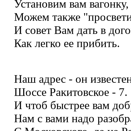
Установим вам вагонку,
Можем также "просвети
И совет Вам дать в дог
Как легко ее прибить.
Наш адрес - он известе
Шоссе Ракитовское - 7.
И чтоб быстрее вам доб
Нам с вами надо разобр