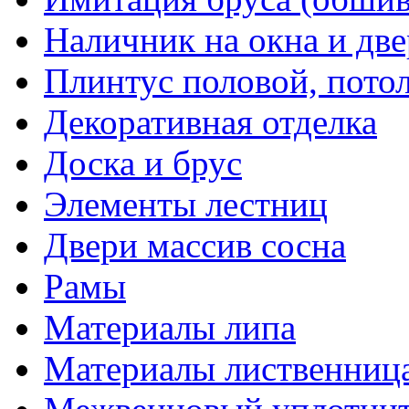
Наличник на окна и дв
Плинтус половой, пото
Декоративная отделка
Доска и брус
Элементы лестниц
Двери массив сосна
Рамы
Материалы липа
Материалы лиственниц