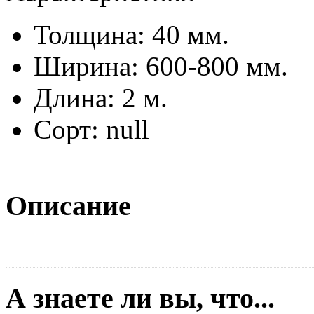
Толщина: 40 мм.
Ширина: 600-800 мм.
Длина: 2 м.
Сорт: null
Описание
А знаете ли вы, что...