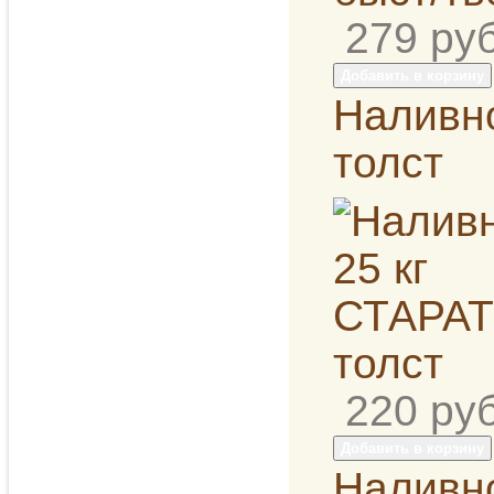
279
руб
Добавить в корзину
Наливн
толст
220
руб
Добавить в корзину
Наливн