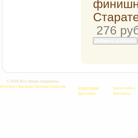
276
руб
Добавить в корзину
© 2020 Все права защищены
Интернет магазин Пиломатериалов
О магазине
Карта сайта
Доставка
Контакты