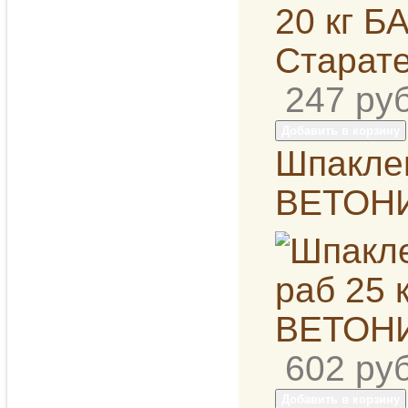
247
руб
Добавить в корзину
Шпаклев
ВЕТОН
602
руб
Добавить в корзину