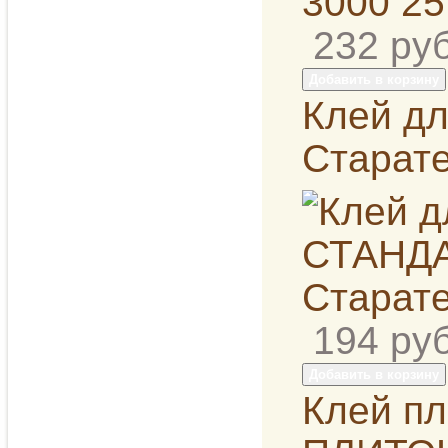
232
руб
Добавить в корзину
Клей дл
Старат
194
руб
Добавить в корзину
Клей пл